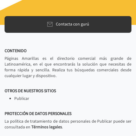
Contacta con gurú
CONTENIDO
Páginas Amarillas es el directorio comercial más grande de
Latinoamérica, en el que encontrarás la solución que necesitas de
forma rápida y sencilla. Realiza tus búsquedas comerciales desde
cualquier lugar y dispositivo.
OTROS DE NUESTROS SITIOS
Publicar
PROTECCIÓN DE DATOS PERSONALES
La política de tratamiento de datos personales de Publicar puede ser
consultada en
Términos legales
.