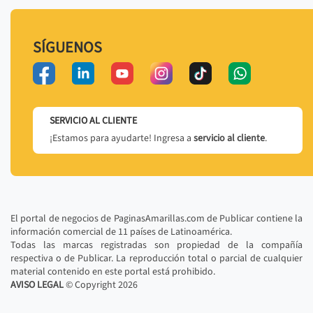
SÍGUENOS
SERVICIO AL CLIENTE
¡Estamos para ayudarte! Ingresa a
servicio al cliente
.
El portal de negocios de PaginasAmarillas.com de Publicar contiene la
información comercial de 11 países de Latinoamérica.
Todas las marcas registradas son propiedad de la compañía
respectiva o de Publicar. La reproducción total o parcial de cualquier
material contenido en este portal está prohibido.
AVISO LEGAL
© Copyright
2026