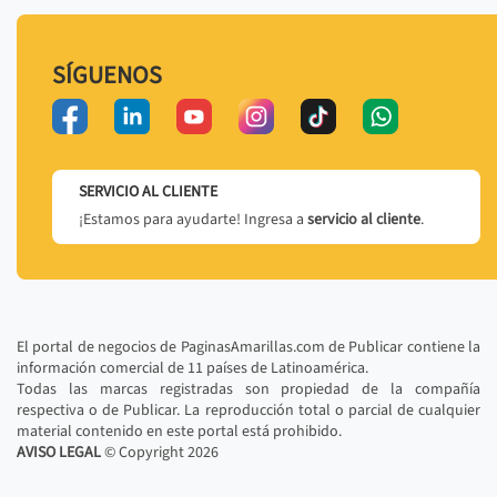
SÍGUENOS
SERVICIO AL CLIENTE
¡Estamos para ayudarte! Ingresa a
servicio al cliente
.
El portal de negocios de PaginasAmarillas.com de Publicar contiene la
información comercial de 11 países de Latinoamérica.
Todas las marcas registradas son propiedad de la compañía
respectiva o de Publicar. La reproducción total o parcial de cualquier
material contenido en este portal está prohibido.
AVISO LEGAL
© Copyright
2026