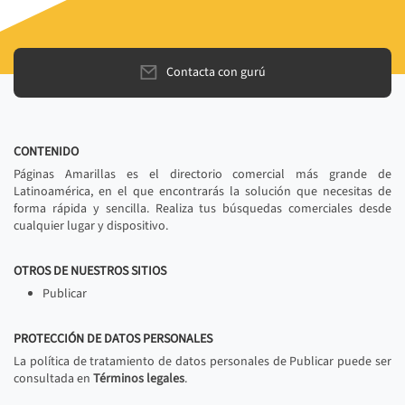
Contacta con gurú
CONTENIDO
Páginas Amarillas es el directorio comercial más grande de
Latinoamérica, en el que encontrarás la solución que necesitas de
forma rápida y sencilla. Realiza tus búsquedas comerciales desde
cualquier lugar y dispositivo.
OTROS DE NUESTROS SITIOS
Publicar
PROTECCIÓN DE DATOS PERSONALES
La política de tratamiento de datos personales de Publicar puede ser
consultada en
Términos legales
.