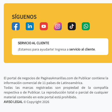
SÍGUENOS
SERVICIO AL CLIENTE
¡Estamos para ayudarte! Ingresa a
servicio al cliente
.
El portal de negocios de PaginasAmarillas.com de Publicar contiene la
información comercial de 11 países de Latinoamérica.
Todas las marcas registradas son propiedad de la compañía
respectiva o de Publicar. La reproducción total o parcial de cualquier
material contenido en este portal está prohibido.
AVISO LEGAL
© Copyright
2026