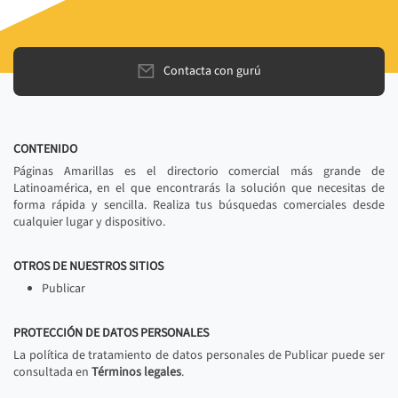
Contacta con gurú
CONTENIDO
Páginas Amarillas es el directorio comercial más grande de
Latinoamérica, en el que encontrarás la solución que necesitas de
forma rápida y sencilla. Realiza tus búsquedas comerciales desde
cualquier lugar y dispositivo.
OTROS DE NUESTROS SITIOS
Publicar
PROTECCIÓN DE DATOS PERSONALES
La política de tratamiento de datos personales de Publicar puede ser
consultada en
Términos legales
.