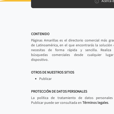
Acerca 
CONTENIDO
Páginas Amarillas es el directorio comercial más gr
de Latinoamérica, en el que encontrarás la solución
necesitas de forma rápida y sencilla. Realiza 
búsquedas comerciales desde cualquier luga
dispositivo.
OTROS DE NUESTROS SITIOS
Publicar
PROTECCIÓN DE DATOS PERSONALES
La política de tratamiento de datos personales
Publicar puede ser consultada en
Términos legales
.