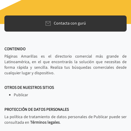
Contacta con gurú
CONTENIDO
Páginas Amarillas es el directorio comercial más grande de
Latinoamérica, en el que encontrarás la solución que necesitas de
forma rápida y sencilla. Realiza tus búsquedas comerciales desde
cualquier lugar y dispositivo.
OTROS DE NUESTROS SITIOS
Publicar
PROTECCIÓN DE DATOS PERSONALES
La política de tratamiento de datos personales de Publicar puede ser
consultada en
Términos legales
.