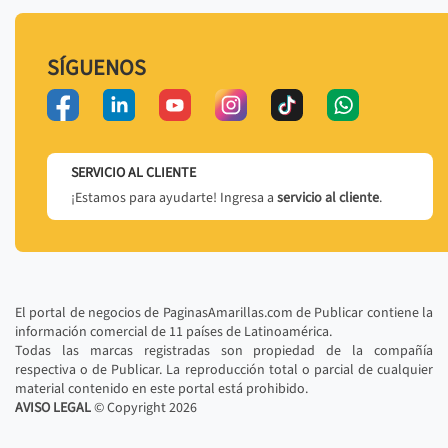
SÍGUENOS
SERVICIO AL CLIENTE
¡Estamos para ayudarte! Ingresa a
servicio al cliente
.
El portal de negocios de PaginasAmarillas.com de Publicar contiene la
información comercial de 11 países de Latinoamérica.
Todas las marcas registradas son propiedad de la compañía
respectiva o de Publicar. La reproducción total o parcial de cualquier
material contenido en este portal está prohibido.
AVISO LEGAL
© Copyright
2026