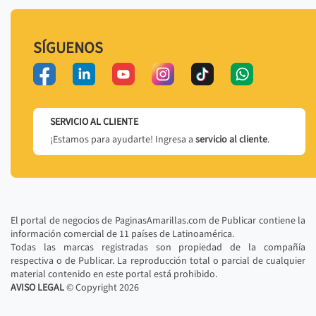
SÍGUENOS
SERVICIO AL CLIENTE
¡Estamos para ayudarte! Ingresa a
servicio al cliente
.
El portal de negocios de PaginasAmarillas.com de Publicar contiene la
información comercial de 11 países de Latinoamérica.
Todas las marcas registradas son propiedad de la compañía
respectiva o de Publicar. La reproducción total o parcial de cualquier
material contenido en este portal está prohibido.
AVISO LEGAL
© Copyright
2026