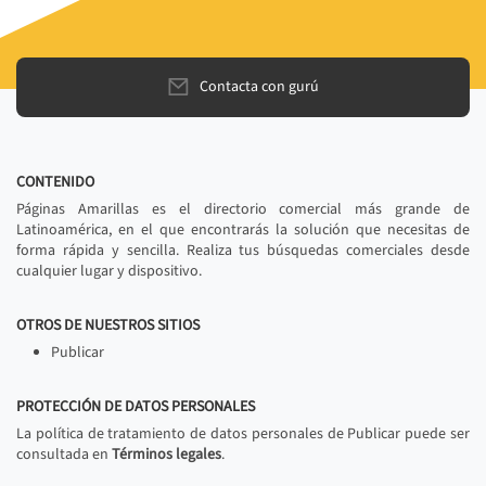
Contacta con gurú
CONTENIDO
Páginas Amarillas es el directorio comercial más grande de
Latinoamérica, en el que encontrarás la solución que necesitas de
forma rápida y sencilla. Realiza tus búsquedas comerciales desde
cualquier lugar y dispositivo.
OTROS DE NUESTROS SITIOS
Publicar
PROTECCIÓN DE DATOS PERSONALES
La política de tratamiento de datos personales de Publicar puede ser
consultada en
Términos legales
.