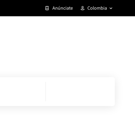
Anúnciate
Colombia