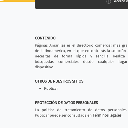
Acerca 
CONTENIDO
Páginas Amarillas es el directorio comercial más gr
de Latinoamérica, en el que encontrarás la solución
necesitas de forma rápida y sencilla. Realiza 
búsquedas comerciales desde cualquier luga
dispositivo.
OTROS DE NUESTROS SITIOS
Publicar
PROTECCIÓN DE DATOS PERSONALES
La política de tratamiento de datos personales
Publicar puede ser consultada en
Términos legales
.