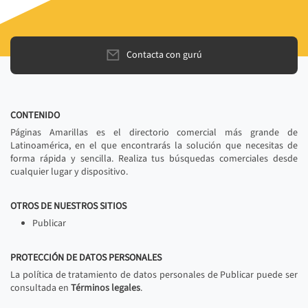
Contacta con gurú
CONTENIDO
Páginas Amarillas es el directorio comercial más grande de
Latinoamérica, en el que encontrarás la solución que necesitas de
forma rápida y sencilla. Realiza tus búsquedas comerciales desde
cualquier lugar y dispositivo.
OTROS DE NUESTROS SITIOS
Publicar
PROTECCIÓN DE DATOS PERSONALES
La política de tratamiento de datos personales de Publicar puede ser
consultada en
Términos legales
.