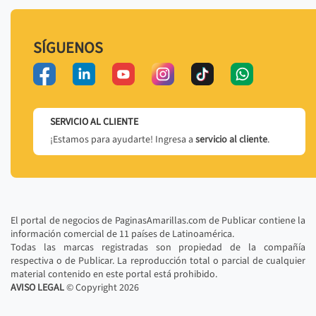
SÍGUENOS
SERVICIO AL CLIENTE
¡Estamos para ayudarte! Ingresa a
servicio al cliente
.
El portal de negocios de PaginasAmarillas.com de Publicar contiene la
información comercial de 11 países de Latinoamérica.
Todas las marcas registradas son propiedad de la compañía
respectiva o de Publicar. La reproducción total o parcial de cualquier
material contenido en este portal está prohibido.
AVISO LEGAL
© Copyright
2026