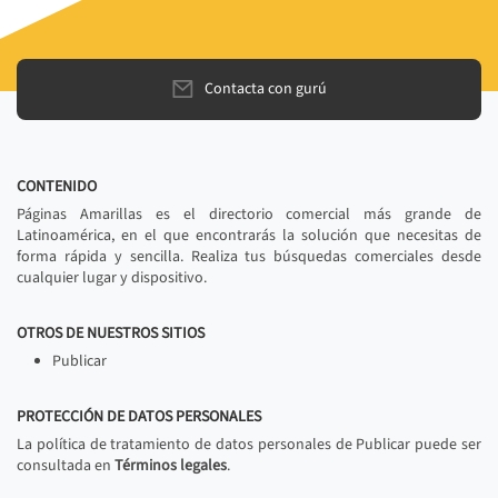
Contacta con gurú
CONTENIDO
Páginas Amarillas es el directorio comercial más grande de
Latinoamérica, en el que encontrarás la solución que necesitas de
forma rápida y sencilla. Realiza tus búsquedas comerciales desde
cualquier lugar y dispositivo.
OTROS DE NUESTROS SITIOS
Publicar
PROTECCIÓN DE DATOS PERSONALES
La política de tratamiento de datos personales de Publicar puede ser
consultada en
Términos legales
.