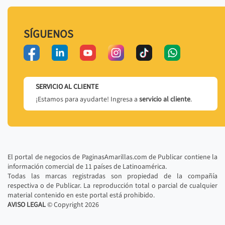
SÍGUENOS
SERVICIO AL CLIENTE
¡Estamos para ayudarte! Ingresa a
servicio al cliente
.
El portal de negocios de PaginasAmarillas.com de Publicar contiene la
información comercial de 11 países de Latinoamérica.
Todas las marcas registradas son propiedad de la compañía
respectiva o de Publicar. La reproducción total o parcial de cualquier
material contenido en este portal está prohibido.
AVISO LEGAL
© Copyright
2026