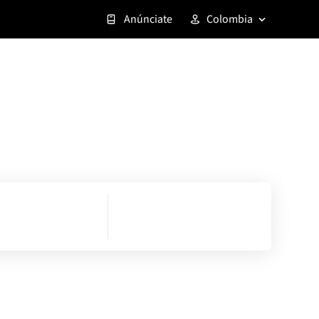
Anúnciate
Colombia