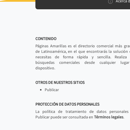
Acerca 
CONTENIDO
Páginas Amarillas es el directorio comercial más gr
de Latinoamérica, en el que encontrarás la solución
necesitas de forma rápida y sencilla. Realiza 
búsquedas comerciales desde cualquier luga
dispositivo.
OTROS DE NUESTROS SITIOS
Publicar
PROTECCIÓN DE DATOS PERSONALES
La política de tratamiento de datos personales
Publicar puede ser consultada en
Términos legales
.