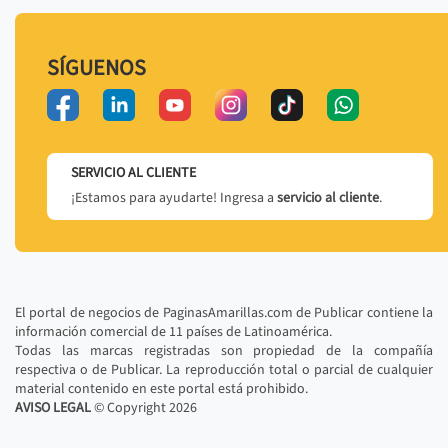
SÍGUENOS
SERVICIO AL CLIENTE
¡Estamos para ayudarte! Ingresa a
servicio al cliente
.
El portal de negocios de PaginasAmarillas.com de Publicar contiene la
información comercial de 11 países de Latinoamérica.
Todas las marcas registradas son propiedad de la compañía
respectiva o de Publicar. La reproducción total o parcial de cualquier
material contenido en este portal está prohibido.
AVISO LEGAL
© Copyright
2026