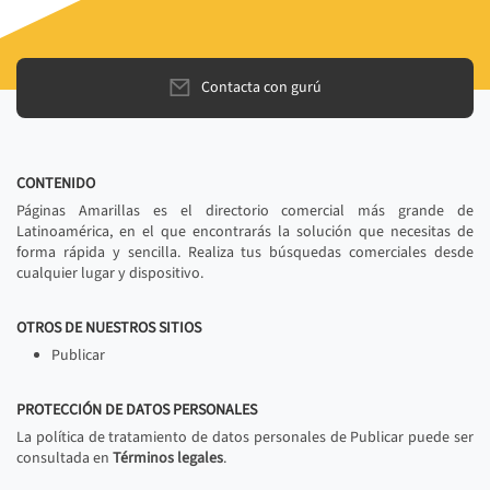
Contacta con gurú
CONTENIDO
Páginas Amarillas es el directorio comercial más grande de
Latinoamérica, en el que encontrarás la solución que necesitas de
forma rápida y sencilla. Realiza tus búsquedas comerciales desde
cualquier lugar y dispositivo.
OTROS DE NUESTROS SITIOS
Publicar
PROTECCIÓN DE DATOS PERSONALES
La política de tratamiento de datos personales de Publicar puede ser
consultada en
Términos legales
.