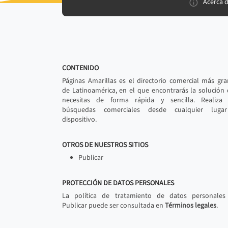
Acerca 
CONTENIDO
Páginas Amarillas es el directorio comercial más gr
de Latinoamérica, en el que encontrarás la solución
necesitas de forma rápida y sencilla. Realiza 
búsquedas comerciales desde cualquier luga
dispositivo.
OTROS DE NUESTROS SITIOS
Publicar
PROTECCIÓN DE DATOS PERSONALES
La política de tratamiento de datos personales
Publicar puede ser consultada en
Términos legales
.