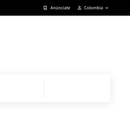
Anúnciate
Colombia