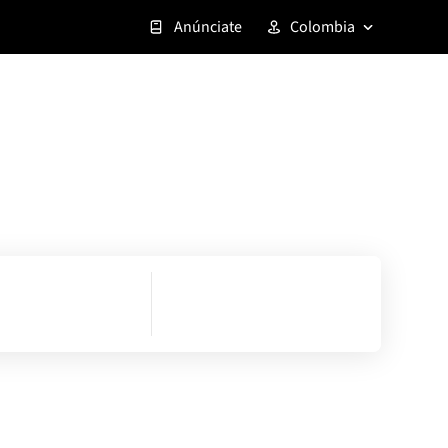
Anúnciate
Colombia