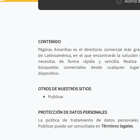
Acerca 
CONTENIDO
Páginas Amarillas es el directorio comercial más gr
de Latinoamérica, en el que encontrarás la solución
necesitas de forma rápida y sencilla. Realiza 
búsquedas comerciales desde cualquier luga
dispositivo.
OTROS DE NUESTROS SITIOS
Publicar
PROTECCIÓN DE DATOS PERSONALES
La política de tratamiento de datos personales
Publicar puede ser consultada en
Términos legales
.