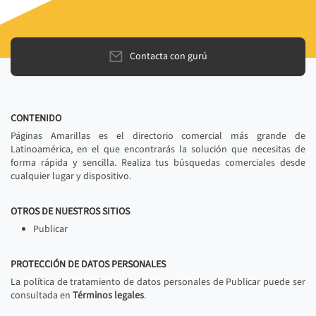
Contacta con gurú
CONTENIDO
Páginas Amarillas es el directorio comercial más grande de
Latinoamérica, en el que encontrarás la solución que necesitas de
forma rápida y sencilla. Realiza tus búsquedas comerciales desde
cualquier lugar y dispositivo.
OTROS DE NUESTROS SITIOS
Publicar
PROTECCIÓN DE DATOS PERSONALES
La política de tratamiento de datos personales de Publicar puede ser
consultada en
Términos legales
.