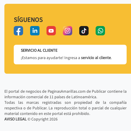
SÍGUENOS
SERVICIO AL CLIENTE
¡Estamos para ayudarte! Ingresa a
servicio al cliente
.
El portal de negocios de PaginasAmarillas.com de Publicar contiene la
información comercial de 11 países de Latinoamérica.
Todas las marcas registradas son propiedad de la compañía
respectiva o de Publicar. La reproducción total o parcial de cualquier
material contenido en este portal está prohibido.
AVISO LEGAL
© Copyright
2026