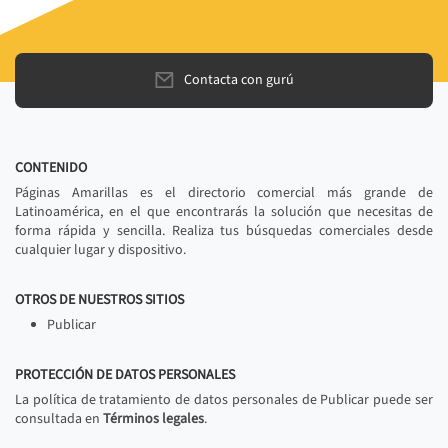
Contacta con gurú
CONTENIDO
Páginas Amarillas es el directorio comercial más grande de
Latinoamérica, en el que encontrarás la solución que necesitas de
forma rápida y sencilla. Realiza tus búsquedas comerciales desde
cualquier lugar y dispositivo.
OTROS DE NUESTROS SITIOS
Publicar
PROTECCIÓN DE DATOS PERSONALES
La política de tratamiento de datos personales de Publicar puede ser
consultada en
Términos legales
.