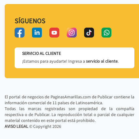
SÍGUENOS
SERVICIO AL CLIENTE
¡Estamos para ayudarte! Ingresa a
servicio al cliente
.
El portal de negocios de PaginasAmarillas.com de Publicar contiene la
información comercial de 11 países de Latinoamérica.
Todas las marcas registradas son propiedad de la compañía
respectiva o de Publicar. La reproducción total o parcial de cualquier
material contenido en este portal está prohibido.
AVISO LEGAL
© Copyright
2026