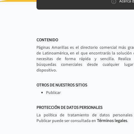
Acerca 
CONTENIDO
Páginas Amarillas es el directorio comercial más gr
de Latinoamérica, en el que encontrarás la solución
necesitas de forma rápida y sencilla. Realiza 
búsquedas comerciales desde cualquier luga
dispositivo.
OTROS DE NUESTROS SITIOS
Publicar
PROTECCIÓN DE DATOS PERSONALES
La política de tratamiento de datos personales
Publicar puede ser consultada en
Términos legales
.