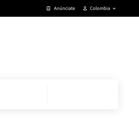
Anúnciate
Colombia