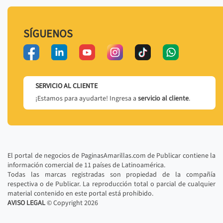
SÍGUENOS
SERVICIO AL CLIENTE
¡Estamos para ayudarte! Ingresa a
servicio al cliente
.
El portal de negocios de PaginasAmarillas.com de Publicar contiene la
información comercial de 11 países de Latinoamérica.
Todas las marcas registradas son propiedad de la compañía
respectiva o de Publicar. La reproducción total o parcial de cualquier
material contenido en este portal está prohibido.
AVISO LEGAL
© Copyright
2026