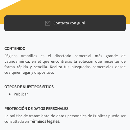
Contacta con gurú
CONTENIDO
Páginas Amarillas es el directorio comercial más grande de
Latinoamérica, en el que encontrarás la solución que necesitas de
forma rápida y sencilla. Realiza tus búsquedas comerciales desde
cualquier lugar y dispositivo.
OTROS DE NUESTROS SITIOS
Publicar
PROTECCIÓN DE DATOS PERSONALES
La política de tratamiento de datos personales de Publicar puede ser
consultada en
Términos legales
.