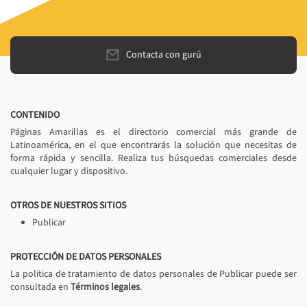
Contacta con gurú
CONTENIDO
Páginas Amarillas es el directorio comercial más grande de
Latinoamérica, en el que encontrarás la solución que necesitas de
forma rápida y sencilla. Realiza tus búsquedas comerciales desde
cualquier lugar y dispositivo.
OTROS DE NUESTROS SITIOS
Publicar
PROTECCIÓN DE DATOS PERSONALES
La política de tratamiento de datos personales de Publicar puede ser
consultada en
Términos legales
.