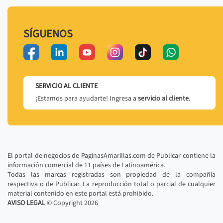
SÍGUENOS
SERVICIO AL CLIENTE
¡Estamos para ayudarte! Ingresa a
servicio al cliente
.
El portal de negocios de PaginasAmarillas.com de Publicar contiene la
información comercial de 11 países de Latinoamérica.
Todas las marcas registradas son propiedad de la compañía
respectiva o de Publicar. La reproducción total o parcial de cualquier
material contenido en este portal está prohibido.
AVISO LEGAL
© Copyright
2026