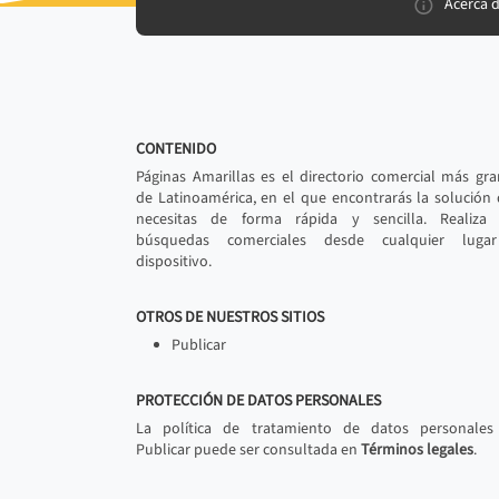
Acerca 
CONTENIDO
Páginas Amarillas es el directorio comercial más gr
de Latinoamérica, en el que encontrarás la solución
necesitas de forma rápida y sencilla. Realiza 
búsquedas comerciales desde cualquier luga
dispositivo.
OTROS DE NUESTROS SITIOS
Publicar
PROTECCIÓN DE DATOS PERSONALES
La política de tratamiento de datos personales
Publicar puede ser consultada en
Términos legales
.