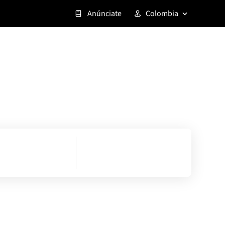
Anúnciate
Colombia