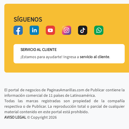
SÍGUENOS
SERVICIO AL CLIENTE
¡Estamos para ayudarte! Ingresa a
servicio al cliente
.
El portal de negocios de PaginasAmarillas.com de Publicar contiene la
información comercial de 11 países de Latinoamérica.
Todas las marcas registradas son propiedad de la compañía
respectiva o de Publicar. La reproducción total o parcial de cualquier
material contenido en este portal está prohibido.
AVISO LEGAL
© Copyright
2026