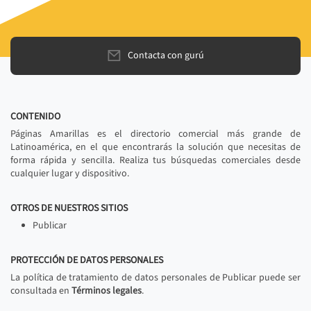
Contacta con gurú
CONTENIDO
Páginas Amarillas es el directorio comercial más grande de
Latinoamérica, en el que encontrarás la solución que necesitas de
forma rápida y sencilla. Realiza tus búsquedas comerciales desde
cualquier lugar y dispositivo.
OTROS DE NUESTROS SITIOS
Publicar
PROTECCIÓN DE DATOS PERSONALES
La política de tratamiento de datos personales de Publicar puede ser
consultada en
Términos legales
.