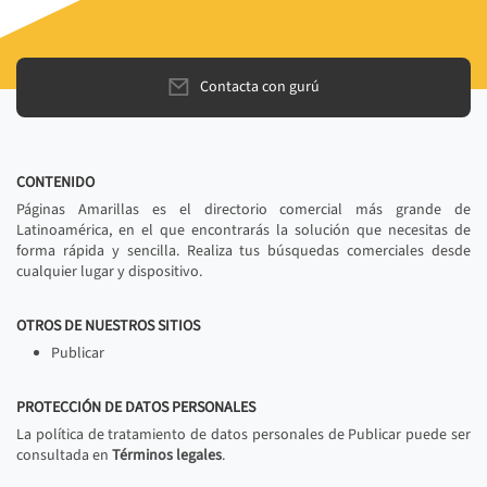
Contacta con gurú
CONTENIDO
Páginas Amarillas es el directorio comercial más grande de
Latinoamérica, en el que encontrarás la solución que necesitas de
forma rápida y sencilla. Realiza tus búsquedas comerciales desde
cualquier lugar y dispositivo.
OTROS DE NUESTROS SITIOS
Publicar
PROTECCIÓN DE DATOS PERSONALES
La política de tratamiento de datos personales de Publicar puede ser
consultada en
Términos legales
.