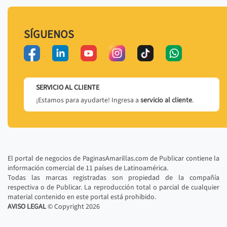
SÍGUENOS
SERVICIO AL CLIENTE
¡Estamos para ayudarte! Ingresa a
servicio al cliente
.
El portal de negocios de PaginasAmarillas.com de Publicar contiene la
información comercial de 11 países de Latinoamérica.
Todas las marcas registradas son propiedad de la compañía
respectiva o de Publicar. La reproducción total o parcial de cualquier
material contenido en este portal está prohibido.
AVISO LEGAL
© Copyright
2026