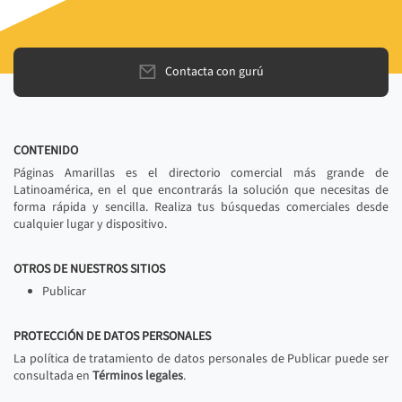
Contacta con gurú
CONTENIDO
Páginas Amarillas es el directorio comercial más grande de
Latinoamérica, en el que encontrarás la solución que necesitas de
forma rápida y sencilla. Realiza tus búsquedas comerciales desde
cualquier lugar y dispositivo.
OTROS DE NUESTROS SITIOS
Publicar
PROTECCIÓN DE DATOS PERSONALES
La política de tratamiento de datos personales de Publicar puede ser
consultada en
Términos legales
.