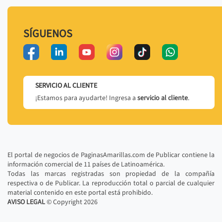
SÍGUENOS
SERVICIO AL CLIENTE
¡Estamos para ayudarte! Ingresa a
servicio al cliente
.
El portal de negocios de PaginasAmarillas.com de Publicar contiene la
información comercial de 11 países de Latinoamérica.
Todas las marcas registradas son propiedad de la compañía
respectiva o de Publicar. La reproducción total o parcial de cualquier
material contenido en este portal está prohibido.
AVISO LEGAL
© Copyright
2026