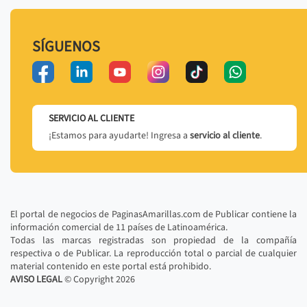
SÍGUENOS
SERVICIO AL CLIENTE
¡Estamos para ayudarte! Ingresa a
servicio al cliente
.
El portal de negocios de PaginasAmarillas.com de Publicar contiene la
información comercial de 11 países de Latinoamérica.
Todas las marcas registradas son propiedad de la compañía
respectiva o de Publicar. La reproducción total o parcial de cualquier
material contenido en este portal está prohibido.
AVISO LEGAL
© Copyright
2026