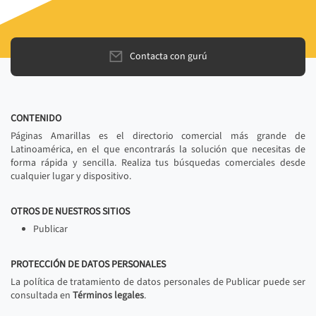
Contacta con gurú
CONTENIDO
Páginas Amarillas es el directorio comercial más grande de
Latinoamérica, en el que encontrarás la solución que necesitas de
forma rápida y sencilla. Realiza tus búsquedas comerciales desde
cualquier lugar y dispositivo.
OTROS DE NUESTROS SITIOS
Publicar
PROTECCIÓN DE DATOS PERSONALES
La política de tratamiento de datos personales de Publicar puede ser
consultada en
Términos legales
.