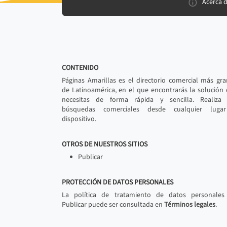
Acerca 
CONTENIDO
Páginas Amarillas es el directorio comercial más gr
de Latinoamérica, en el que encontrarás la solución
necesitas de forma rápida y sencilla. Realiza 
búsquedas comerciales desde cualquier luga
dispositivo.
OTROS DE NUESTROS SITIOS
Publicar
PROTECCIÓN DE DATOS PERSONALES
La política de tratamiento de datos personales
Publicar puede ser consultada en
Términos legales
.