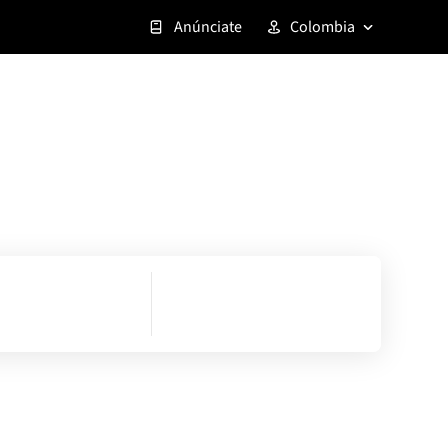
Anúnciate
Colombia