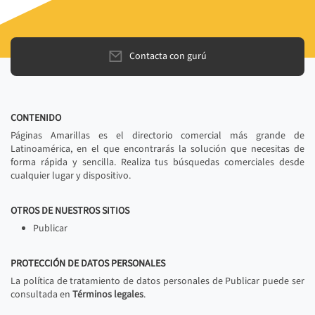
Contacta con gurú
CONTENIDO
Páginas Amarillas es el directorio comercial más grande de
Latinoamérica, en el que encontrarás la solución que necesitas de
forma rápida y sencilla. Realiza tus búsquedas comerciales desde
cualquier lugar y dispositivo.
OTROS DE NUESTROS SITIOS
Publicar
PROTECCIÓN DE DATOS PERSONALES
La política de tratamiento de datos personales de Publicar puede ser
consultada en
Términos legales
.