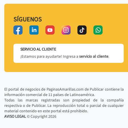
SÍGUENOS
SERVICIO AL CLIENTE
¡Estamos para ayudarte! Ingresa a
servicio al cliente
.
El portal de negocios de PaginasAmarillas.com de Publicar contiene la
información comercial de 11 países de Latinoamérica.
Todas las marcas registradas son propiedad de la compañía
respectiva o de Publicar. La reproducción total o parcial de cualquier
material contenido en este portal está prohibido.
AVISO LEGAL
© Copyright
2026