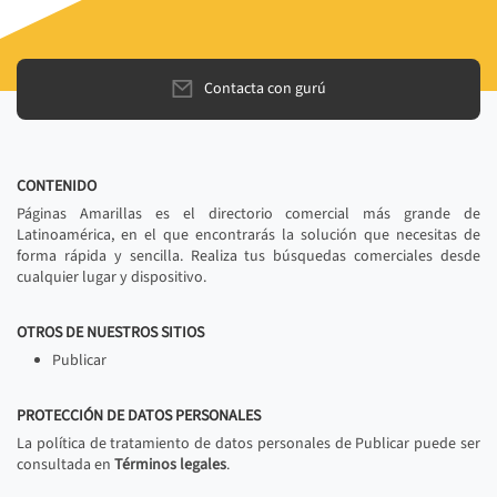
Contacta con gurú
CONTENIDO
Páginas Amarillas es el directorio comercial más grande de
Latinoamérica, en el que encontrarás la solución que necesitas de
forma rápida y sencilla. Realiza tus búsquedas comerciales desde
cualquier lugar y dispositivo.
OTROS DE NUESTROS SITIOS
Publicar
PROTECCIÓN DE DATOS PERSONALES
La política de tratamiento de datos personales de Publicar puede ser
consultada en
Términos legales
.