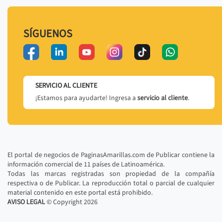
SÍGUENOS
SERVICIO AL CLIENTE
¡Estamos para ayudarte! Ingresa a
servicio al cliente
.
El portal de negocios de PaginasAmarillas.com de Publicar contiene la
información comercial de 11 países de Latinoamérica.
Todas las marcas registradas son propiedad de la compañía
respectiva o de Publicar. La reproducción total o parcial de cualquier
material contenido en este portal está prohibido.
AVISO LEGAL
© Copyright
2026