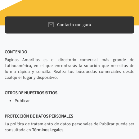
Contacta con gurú
CONTENIDO
Páginas Amarillas es el directorio comercial más grande de
Latinoamérica, en el que encontrarás la solución que necesitas de
forma rápida y sencilla. Realiza tus búsquedas comerciales desde
cualquier lugar y dispositivo.
OTROS DE NUESTROS SITIOS
Publicar
PROTECCIÓN DE DATOS PERSONALES
La política de tratamiento de datos personales de Publicar puede ser
consultada en
Términos legales
.