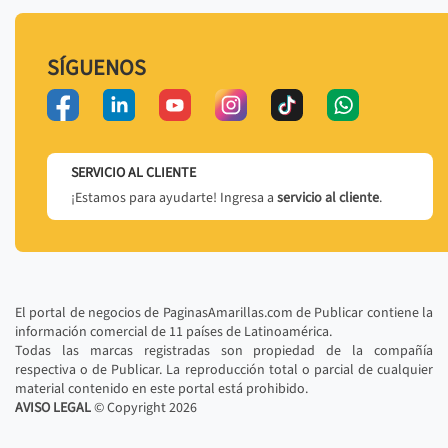
SÍGUENOS
SERVICIO AL CLIENTE
¡Estamos para ayudarte! Ingresa a
servicio al cliente
.
El portal de negocios de PaginasAmarillas.com de Publicar contiene la
información comercial de 11 países de Latinoamérica.
Todas las marcas registradas son propiedad de la compañía
respectiva o de Publicar. La reproducción total o parcial de cualquier
material contenido en este portal está prohibido.
AVISO LEGAL
© Copyright
2026