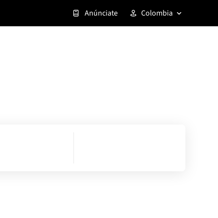
Anúnciate
Colombia