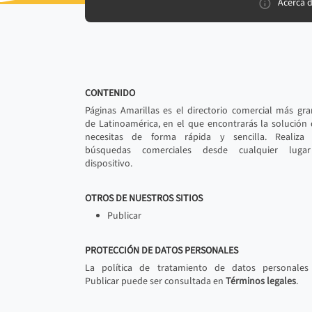
Acerca 
CONTENIDO
Páginas Amarillas es el directorio comercial más gr
de Latinoamérica, en el que encontrarás la solución
necesitas de forma rápida y sencilla. Realiza 
búsquedas comerciales desde cualquier luga
dispositivo.
OTROS DE NUESTROS SITIOS
Publicar
PROTECCIÓN DE DATOS PERSONALES
La política de tratamiento de datos personales
Publicar puede ser consultada en
Términos legales
.