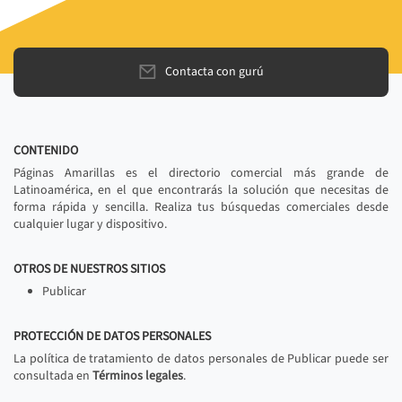
Contacta con gurú
CONTENIDO
Páginas Amarillas es el directorio comercial más grande de
Latinoamérica, en el que encontrarás la solución que necesitas de
forma rápida y sencilla. Realiza tus búsquedas comerciales desde
cualquier lugar y dispositivo.
OTROS DE NUESTROS SITIOS
Publicar
PROTECCIÓN DE DATOS PERSONALES
La política de tratamiento de datos personales de Publicar puede ser
consultada en
Términos legales
.