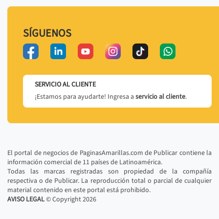
SÍGUENOS
SERVICIO AL CLIENTE
¡Estamos para ayudarte! Ingresa a
servicio al cliente
.
El portal de negocios de PaginasAmarillas.com de Publicar contiene la
información comercial de 11 países de Latinoamérica.
Todas las marcas registradas son propiedad de la compañía
respectiva o de Publicar. La reproducción total o parcial de cualquier
material contenido en este portal está prohibido.
AVISO LEGAL
© Copyright
2026