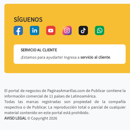
SÍGUENOS
SERVICIO AL CLIENTE
¡Estamos para ayudarte! Ingresa a
servicio al cliente
.
El portal de negocios de PaginasAmarillas.com de Publicar contiene la
información comercial de 11 países de Latinoamérica.
Todas las marcas registradas son propiedad de la compañía
respectiva o de Publicar. La reproducción total o parcial de cualquier
material contenido en este portal está prohibido.
AVISO LEGAL
© Copyright
2026