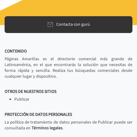
Contacta con gurú
CONTENIDO
Páginas Amarillas es el directorio comercial más grande de
Latinoamérica, en el que encontrarás la solución que necesitas de
forma rápida y sencilla. Realiza tus búsquedas comerciales desde
cualquier lugar y dispositivo.
OTROS DE NUESTROS SITIOS
Publicar
PROTECCIÓN DE DATOS PERSONALES
La política de tratamiento de datos personales de Publicar puede ser
consultada en
Términos legales
.