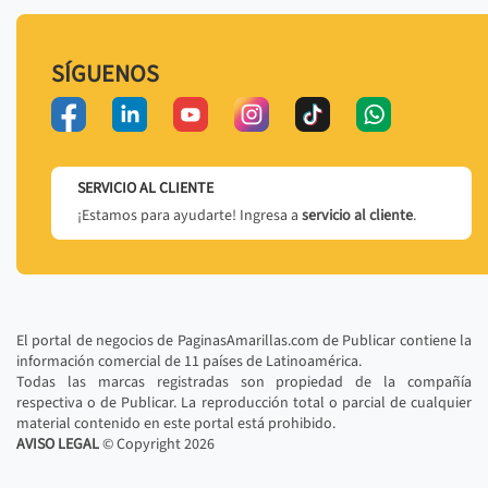
SÍGUENOS
SERVICIO AL CLIENTE
¡Estamos para ayudarte! Ingresa a
servicio al cliente
.
El portal de negocios de PaginasAmarillas.com de Publicar contiene la
información comercial de 11 países de Latinoamérica.
Todas las marcas registradas son propiedad de la compañía
respectiva o de Publicar. La reproducción total o parcial de cualquier
material contenido en este portal está prohibido.
AVISO LEGAL
© Copyright
2026