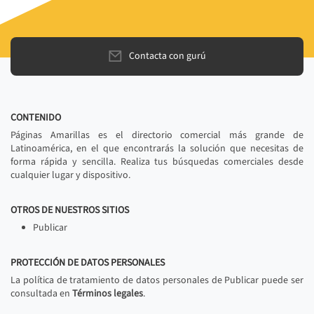
Contacta con gurú
CONTENIDO
Páginas Amarillas es el directorio comercial más grande de
Latinoamérica, en el que encontrarás la solución que necesitas de
forma rápida y sencilla. Realiza tus búsquedas comerciales desde
cualquier lugar y dispositivo.
OTROS DE NUESTROS SITIOS
Publicar
PROTECCIÓN DE DATOS PERSONALES
La política de tratamiento de datos personales de Publicar puede ser
consultada en
Términos legales
.