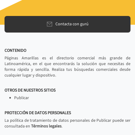
Contacta con gurú
CONTENIDO
Páginas Amarillas es el directorio comercial más grande de
Latinoamérica, en el que encontrarás la solución que necesitas de
forma rápida y sencilla. Realiza tus búsquedas comerciales desde
cualquier lugar y dispositivo.
OTROS DE NUESTROS SITIOS
Publicar
PROTECCIÓN DE DATOS PERSONALES
La política de tratamiento de datos personales de Publicar puede ser
consultada en
Términos legales
.