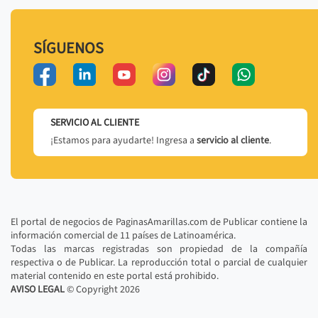
SÍGUENOS
SERVICIO AL CLIENTE
¡Estamos para ayudarte! Ingresa a
servicio al cliente
.
El portal de negocios de PaginasAmarillas.com de Publicar contiene la
información comercial de 11 países de Latinoamérica.
Todas las marcas registradas son propiedad de la compañía
respectiva o de Publicar. La reproducción total o parcial de cualquier
material contenido en este portal está prohibido.
AVISO LEGAL
© Copyright
2026