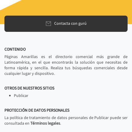
Contacta con gurú
CONTENIDO
Páginas Amarillas es el directorio comercial más grande de
Latinoamérica, en el que encontrarás la solución que necesitas de
forma rápida y sencilla. Realiza tus búsquedas comerciales desde
cualquier lugar y dispositivo.
OTROS DE NUESTROS SITIOS
Publicar
PROTECCIÓN DE DATOS PERSONALES
La política de tratamiento de datos personales de Publicar puede ser
consultada en
Términos legales
.