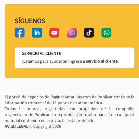
SÍGUENOS
SERVICIO AL CLIENTE
¡Estamos para ayudarte! Ingresa a
servicio al cliente
.
El portal de negocios de PaginasAmarillas.com de Publicar contiene la
información comercial de 11 países de Latinoamérica.
Todas las marcas registradas son propiedad de la compañía
respectiva o de Publicar. La reproducción total o parcial de cualquier
material contenido en este portal está prohibido.
AVISO LEGAL
© Copyright
2026