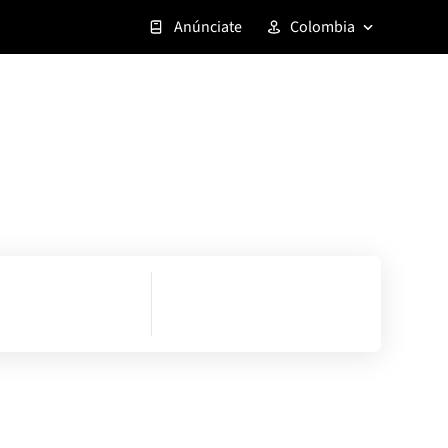
Anúnciate
Colombia