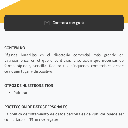
Contacta con gurú
CONTENIDO
Páginas Amarillas es el directorio comercial más grande de
Latinoamérica, en el que encontrarás la solución que necesitas de
forma rápida y sencilla. Realiza tus búsquedas comerciales desde
cualquier lugar y dispositivo.
OTROS DE NUESTROS SITIOS
Publicar
PROTECCIÓN DE DATOS PERSONALES
La política de tratamiento de datos personales de Publicar puede ser
consultada en
Términos legales
.