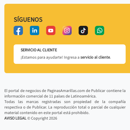
SÍGUENOS
SERVICIO AL CLIENTE
¡Estamos para ayudarte! Ingresa a
servicio al cliente
.
El portal de negocios de PaginasAmarillas.com de Publicar contiene la
información comercial de 11 países de Latinoamérica.
Todas las marcas registradas son propiedad de la compañía
respectiva o de Publicar. La reproducción total o parcial de cualquier
material contenido en este portal está prohibido.
AVISO LEGAL
© Copyright
2026