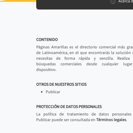
Acerca 
CONTENIDO
Páginas Amarillas es el directorio comercial más gr
de Latinoamérica, en el que encontrarás la solución
necesitas de forma rápida y sencilla. Realiza 
búsquedas comerciales desde cualquier luga
dispositivo.
OTROS DE NUESTROS SITIOS
Publicar
PROTECCIÓN DE DATOS PERSONALES
La política de tratamiento de datos personales
Publicar puede ser consultada en
Términos legales
.