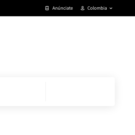
Anúnciate
Colombia