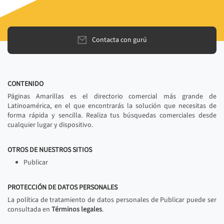
Contacta con gurú
CONTENIDO
Páginas Amarillas es el directorio comercial más grande de
Latinoamérica, en el que encontrarás la solución que necesitas de
forma rápida y sencilla. Realiza tus búsquedas comerciales desde
cualquier lugar y dispositivo.
OTROS DE NUESTROS SITIOS
Publicar
PROTECCIÓN DE DATOS PERSONALES
La política de tratamiento de datos personales de Publicar puede ser
consultada en
Términos legales
.