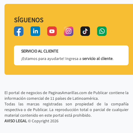
SÍGUENOS
SERVICIO AL CLIENTE
¡Estamos para ayudarte! Ingresa a
servicio al cliente
.
El portal de negocios de PaginasAmarillas.com de Publicar contiene la
información comercial de 11 países de Latinoamérica.
Todas las marcas registradas son propiedad de la compañía
respectiva o de Publicar. La reproducción total o parcial de cualquier
material contenido en este portal está prohibido.
AVISO LEGAL
© Copyright
2026