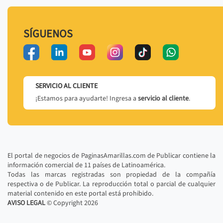
SÍGUENOS
SERVICIO AL CLIENTE
¡Estamos para ayudarte! Ingresa a
servicio al cliente
.
El portal de negocios de PaginasAmarillas.com de Publicar contiene la
información comercial de 11 países de Latinoamérica.
Todas las marcas registradas son propiedad de la compañía
respectiva o de Publicar. La reproducción total o parcial de cualquier
material contenido en este portal está prohibido.
AVISO LEGAL
© Copyright
2026