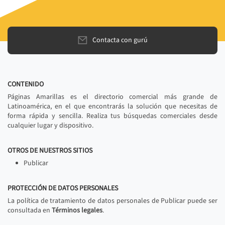
Contacta con gurú
CONTENIDO
Páginas Amarillas es el directorio comercial más grande de
Latinoamérica, en el que encontrarás la solución que necesitas de
forma rápida y sencilla. Realiza tus búsquedas comerciales desde
cualquier lugar y dispositivo.
OTROS DE NUESTROS SITIOS
Publicar
PROTECCIÓN DE DATOS PERSONALES
La política de tratamiento de datos personales de Publicar puede ser
consultada en
Términos legales
.