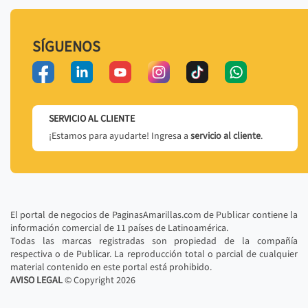
SÍGUENOS
SERVICIO AL CLIENTE
¡Estamos para ayudarte! Ingresa a
servicio al cliente
.
El portal de negocios de PaginasAmarillas.com de Publicar contiene la
información comercial de 11 países de Latinoamérica.
Todas las marcas registradas son propiedad de la compañía
respectiva o de Publicar. La reproducción total o parcial de cualquier
material contenido en este portal está prohibido.
AVISO LEGAL
© Copyright
2026