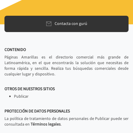
Contacta con gurú
CONTENIDO
Páginas Amarillas es el directorio comercial más grande de
Latinoamérica, en el que encontrarás la solución que necesitas de
forma rápida y sencilla. Realiza tus búsquedas comerciales desde
cualquier lugar y dispositivo.
OTROS DE NUESTROS SITIOS
Publicar
PROTECCIÓN DE DATOS PERSONALES
La política de tratamiento de datos personales de Publicar puede ser
consultada en
Términos legales
.