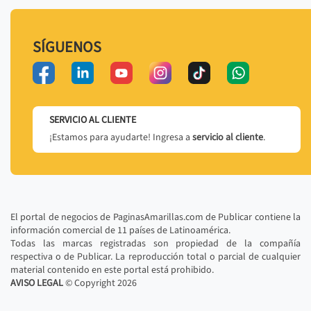
SÍGUENOS
SERVICIO AL CLIENTE
¡Estamos para ayudarte! Ingresa a
servicio al cliente
.
El portal de negocios de PaginasAmarillas.com de Publicar contiene la
información comercial de 11 países de Latinoamérica.
Todas las marcas registradas son propiedad de la compañía
respectiva o de Publicar. La reproducción total o parcial de cualquier
material contenido en este portal está prohibido.
AVISO LEGAL
© Copyright
2026