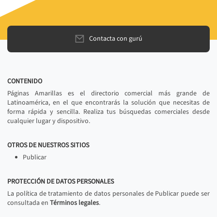
Contacta con gurú
CONTENIDO
Páginas Amarillas es el directorio comercial más grande de
Latinoamérica, en el que encontrarás la solución que necesitas de
forma rápida y sencilla. Realiza tus búsquedas comerciales desde
cualquier lugar y dispositivo.
OTROS DE NUESTROS SITIOS
Publicar
PROTECCIÓN DE DATOS PERSONALES
La política de tratamiento de datos personales de Publicar puede ser
consultada en
Términos legales
.