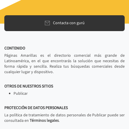
Contacta con gurú
CONTENIDO
Páginas Amarillas es el directorio comercial más grande de
Latinoamérica, en el que encontrarás la solución que necesitas de
forma rápida y sencilla. Realiza tus búsquedas comerciales desde
cualquier lugar y dispositivo.
OTROS DE NUESTROS SITIOS
Publicar
PROTECCIÓN DE DATOS PERSONALES
La política de tratamiento de datos personales de Publicar puede ser
consultada en
Términos legales
.