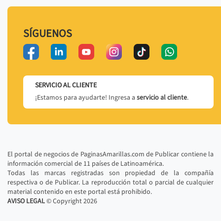
SÍGUENOS
SERVICIO AL CLIENTE
¡Estamos para ayudarte! Ingresa a
servicio al cliente
.
El portal de negocios de PaginasAmarillas.com de Publicar contiene la
información comercial de 11 países de Latinoamérica.
Todas las marcas registradas son propiedad de la compañía
respectiva o de Publicar. La reproducción total o parcial de cualquier
material contenido en este portal está prohibido.
AVISO LEGAL
© Copyright
2026