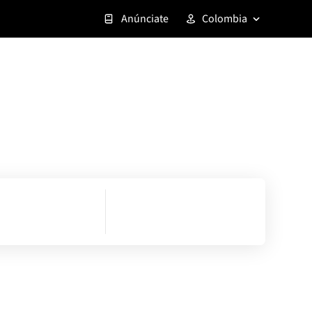
Anúnciate
Colombia