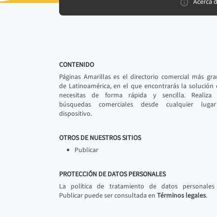
Acerca 
CONTENIDO
Páginas Amarillas es el directorio comercial más gr
de Latinoamérica, en el que encontrarás la solución
necesitas de forma rápida y sencilla. Realiza 
búsquedas comerciales desde cualquier luga
dispositivo.
OTROS DE NUESTROS SITIOS
Publicar
PROTECCIÓN DE DATOS PERSONALES
La política de tratamiento de datos personales
Publicar puede ser consultada en
Términos legales
.