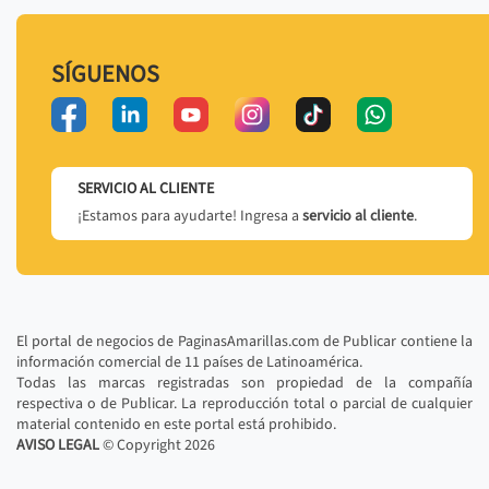
SÍGUENOS
SERVICIO AL CLIENTE
¡Estamos para ayudarte! Ingresa a
servicio al cliente
.
El portal de negocios de PaginasAmarillas.com de Publicar contiene la
información comercial de 11 países de Latinoamérica.
Todas las marcas registradas son propiedad de la compañía
respectiva o de Publicar. La reproducción total o parcial de cualquier
material contenido en este portal está prohibido.
AVISO LEGAL
© Copyright
2026