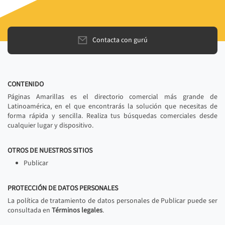
Contacta con gurú
CONTENIDO
Páginas Amarillas es el directorio comercial más grande de
Latinoamérica, en el que encontrarás la solución que necesitas de
forma rápida y sencilla. Realiza tus búsquedas comerciales desde
cualquier lugar y dispositivo.
OTROS DE NUESTROS SITIOS
Publicar
PROTECCIÓN DE DATOS PERSONALES
La política de tratamiento de datos personales de Publicar puede ser
consultada en
Términos legales
.