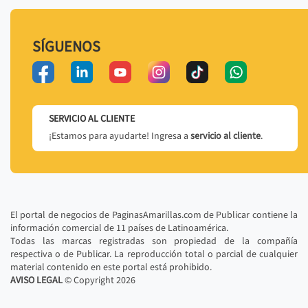
SÍGUENOS
SERVICIO AL CLIENTE
¡Estamos para ayudarte! Ingresa a
servicio al cliente
.
El portal de negocios de PaginasAmarillas.com de Publicar contiene la
información comercial de 11 países de Latinoamérica.
Todas las marcas registradas son propiedad de la compañía
respectiva o de Publicar. La reproducción total o parcial de cualquier
material contenido en este portal está prohibido.
AVISO LEGAL
© Copyright
2026