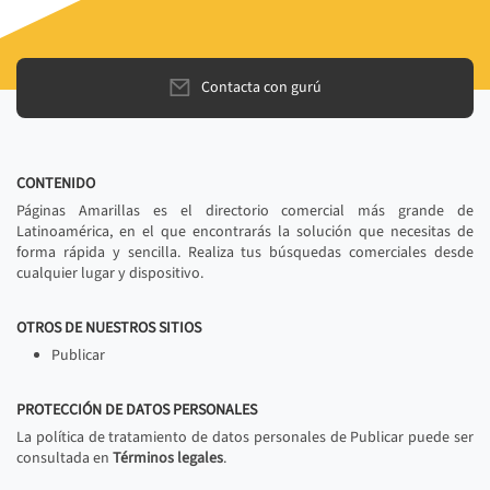
Contacta con gurú
CONTENIDO
Páginas Amarillas es el directorio comercial más grande de
Latinoamérica, en el que encontrarás la solución que necesitas de
forma rápida y sencilla. Realiza tus búsquedas comerciales desde
cualquier lugar y dispositivo.
OTROS DE NUESTROS SITIOS
Publicar
PROTECCIÓN DE DATOS PERSONALES
La política de tratamiento de datos personales de Publicar puede ser
consultada en
Términos legales
.