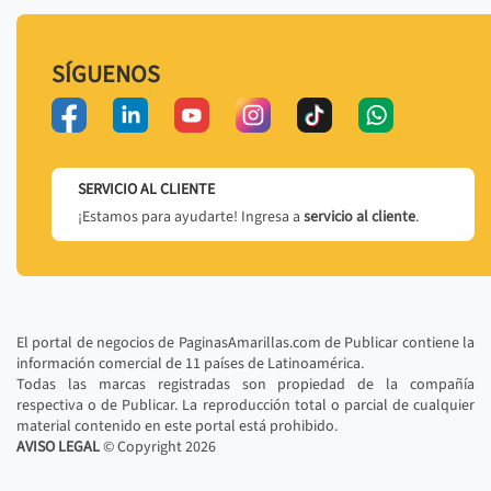
SÍGUENOS
SERVICIO AL CLIENTE
¡Estamos para ayudarte! Ingresa a
servicio al cliente
.
El portal de negocios de PaginasAmarillas.com de Publicar contiene la
información comercial de 11 países de Latinoamérica.
Todas las marcas registradas son propiedad de la compañía
respectiva o de Publicar. La reproducción total o parcial de cualquier
material contenido en este portal está prohibido.
AVISO LEGAL
© Copyright
2026