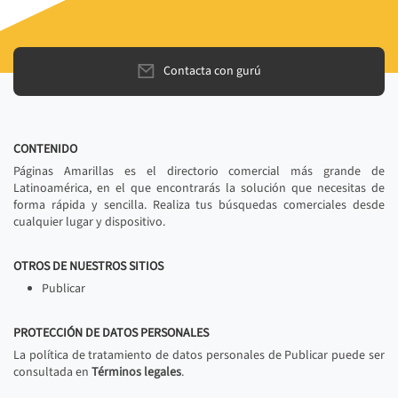
Contacta con gurú
CONTENIDO
Páginas Amarillas es el directorio comercial más grande de
Latinoamérica, en el que encontrarás la solución que necesitas de
forma rápida y sencilla. Realiza tus búsquedas comerciales desde
cualquier lugar y dispositivo.
OTROS DE NUESTROS SITIOS
Publicar
PROTECCIÓN DE DATOS PERSONALES
La política de tratamiento de datos personales de Publicar puede ser
consultada en
Términos legales
.