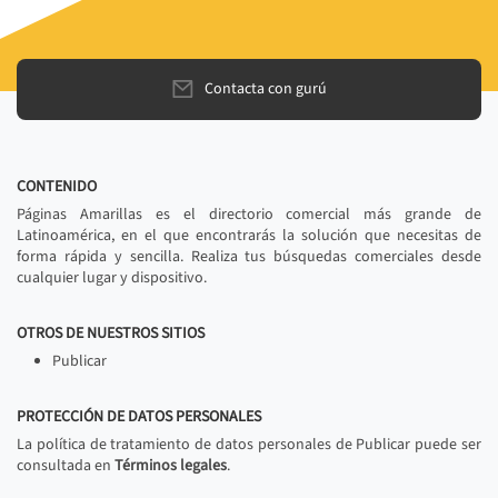
Contacta con gurú
CONTENIDO
Páginas Amarillas es el directorio comercial más grande de
Latinoamérica, en el que encontrarás la solución que necesitas de
forma rápida y sencilla. Realiza tus búsquedas comerciales desde
cualquier lugar y dispositivo.
OTROS DE NUESTROS SITIOS
Publicar
PROTECCIÓN DE DATOS PERSONALES
La política de tratamiento de datos personales de Publicar puede ser
consultada en
Términos legales
.