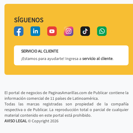
SÍGUENOS
SERVICIO AL CLIENTE
¡Estamos para ayudarte! Ingresa a
servicio al cliente
.
El portal de negocios de PaginasAmarillas.com de Publicar contiene la
información comercial de 11 países de Latinoamérica.
Todas las marcas registradas son propiedad de la compañía
respectiva o de Publicar. La reproducción total o parcial de cualquier
material contenido en este portal está prohibido.
AVISO LEGAL
© Copyright
2026