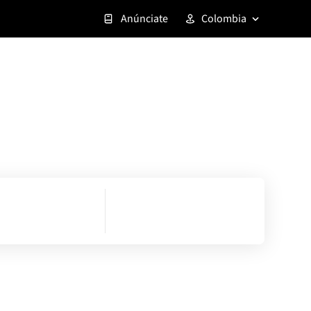
Anúnciate
Colombia