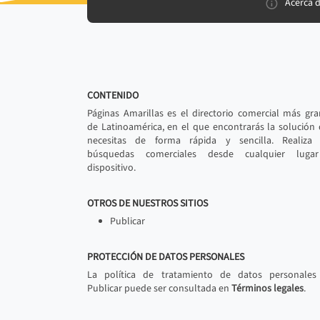
Acerca 
CONTENIDO
Páginas Amarillas es el directorio comercial más gr
de Latinoamérica, en el que encontrarás la solución
necesitas de forma rápida y sencilla. Realiza 
búsquedas comerciales desde cualquier luga
dispositivo.
OTROS DE NUESTROS SITIOS
Publicar
PROTECCIÓN DE DATOS PERSONALES
La política de tratamiento de datos personales
Publicar puede ser consultada en
Términos legales
.