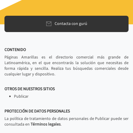
Contacta con gurú
CONTENIDO
Páginas Amarillas es el directorio comercial más grande de
Latinoamérica, en el que encontrarás la solución que necesitas de
forma rápida y sencilla. Realiza tus búsquedas comerciales desde
cualquier lugar y dispositivo.
OTROS DE NUESTROS SITIOS
Publicar
PROTECCIÓN DE DATOS PERSONALES
La política de tratamiento de datos personales de Publicar puede ser
consultada en
Términos legales
.