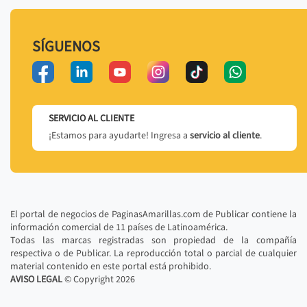
SÍGUENOS
SERVICIO AL CLIENTE
¡Estamos para ayudarte! Ingresa a
servicio al cliente
.
El portal de negocios de PaginasAmarillas.com de Publicar contiene la
información comercial de 11 países de Latinoamérica.
Todas las marcas registradas son propiedad de la compañía
respectiva o de Publicar. La reproducción total o parcial de cualquier
material contenido en este portal está prohibido.
AVISO LEGAL
© Copyright
2026