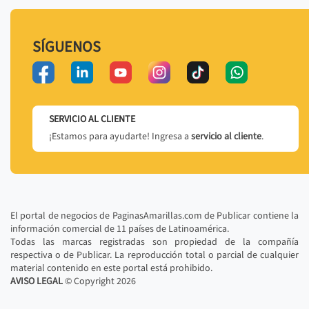
SÍGUENOS
SERVICIO AL CLIENTE
¡Estamos para ayudarte! Ingresa a
servicio al cliente
.
El portal de negocios de PaginasAmarillas.com de Publicar contiene la
información comercial de 11 países de Latinoamérica.
Todas las marcas registradas son propiedad de la compañía
respectiva o de Publicar. La reproducción total o parcial de cualquier
material contenido en este portal está prohibido.
AVISO LEGAL
© Copyright
2026