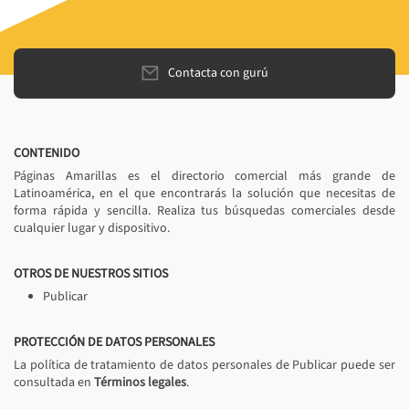
Contacta con gurú
CONTENIDO
Páginas Amarillas es el directorio comercial más grande de
Latinoamérica, en el que encontrarás la solución que necesitas de
forma rápida y sencilla. Realiza tus búsquedas comerciales desde
cualquier lugar y dispositivo.
OTROS DE NUESTROS SITIOS
Publicar
PROTECCIÓN DE DATOS PERSONALES
La política de tratamiento de datos personales de Publicar puede ser
consultada en
Términos legales
.