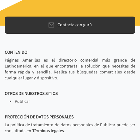
Contacta con gurú
CONTENIDO
Páginas Amarillas es el directorio comercial más grande de
Latinoamérica, en el que encontrarás la solución que necesitas de
forma rápida y sencilla. Realiza tus búsquedas comerciales desde
cualquier lugar y dispositivo.
OTROS DE NUESTROS SITIOS
Publicar
PROTECCIÓN DE DATOS PERSONALES
La política de tratamiento de datos personales de Publicar puede ser
consultada en
Términos legales
.