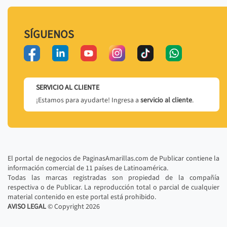
SÍGUENOS
SERVICIO AL CLIENTE
¡Estamos para ayudarte! Ingresa a
servicio al cliente
.
El portal de negocios de PaginasAmarillas.com de Publicar contiene la
información comercial de 11 países de Latinoamérica.
Todas las marcas registradas son propiedad de la compañía
respectiva o de Publicar. La reproducción total o parcial de cualquier
material contenido en este portal está prohibido.
AVISO LEGAL
© Copyright
2026